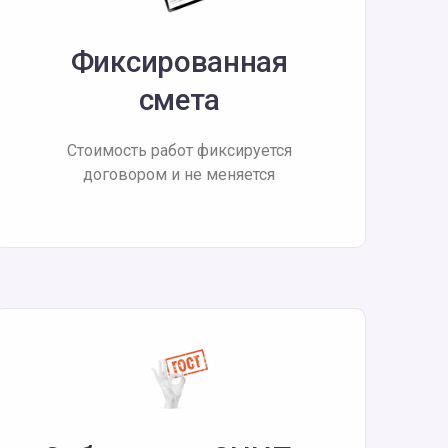
Фиксированная
смета
Стоимость работ фиксируется
договором и не меняется