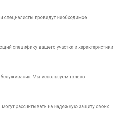
ши специалисты проведут необходимое
ющий специфику вашего участка и характеристики
 обслуживания. Мы используем только
 могут рассчитывать на надежную защиту своих