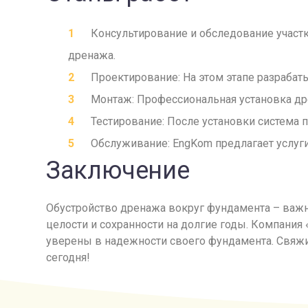
Консультирование и обследование участк
дренажа.
Проектирование: На этом этапе разрабат
Монтаж: Профессиональная установка др
Тестирование: После установки система 
Обслуживание: EngKom предлагает услуг
Заключение
Обустройство дренажа вокруг фундамента – важн
целости и сохранности на долгие годы. Компани
уверены в надежности своего фундамента. Свяжит
сегодня!