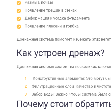
Размыв почвы
Появление трещин в стенах
Деформация и усадка фундамента
Появление плесени и грибка
Дренажная система помогает избежать этих негат
Как устроен дренаж?
Дренажная система состоит из нескольких ключе
Конструктивные элементы: Это могут бы
Фильтрационные слои: Качество и чистота
Забор воды: Важно, чтобы система была 
Почему стоит обратит