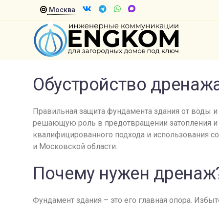
Москва
Обустройство дренажа
Правильная защита фундамента здания от воды и
решающую роль в предотвращении затопления и 
квалифицированного подхода и использования со
и Московской области.
Почему нужен дренаж
Фундамент здания – это его главная опора. Избы