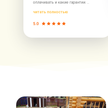
оплачивать и какие гарантии. ...
читать полностью
5.0