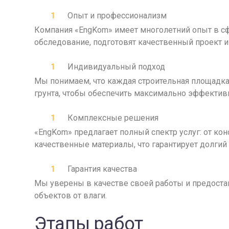
Опыт и профессионализм
Компания «EngKom» имеет многолетний опыт в сф
обследование, подготовят качественный проект и
Индивидуальный подход
Мы понимаем, что каждая строительная площадка
грунта, чтобы обеспечить максимально эффектив
Комплексные решения
«EngKom» предлагает полный спектр услуг: от к
качественные материалы, что гарантирует долги
Гарантия качества
Мы уверены в качестве своей работы и предоста
объектов от влаги.
Этапы работ