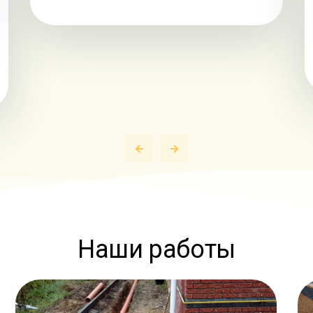
Наши работы