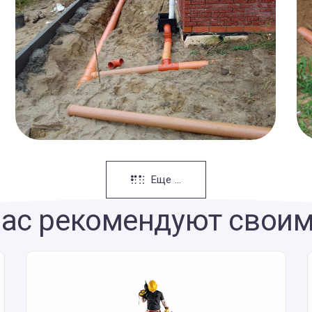
Еще ...
ас рекомендуют свои