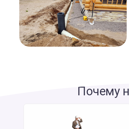
Почему н