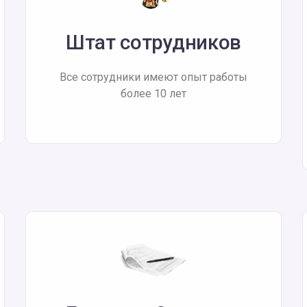
Штат сотрудников
Все сотрудники имеют опыт работы
более 10 лет