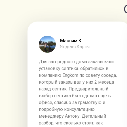
Максим К.
Яндекс.Карты
Для загородного дома заказывали
установку септика. обратились в
компанию Engkom по совету соседа,
который заказывал у них 2 месеца
назад септик. Предварительный
выбор септика был сделан еще в
офисе, спасибо за грамотную и
подробную консультацию
менеджеру Антону. Детальный
разбор, что сколько стоит, как