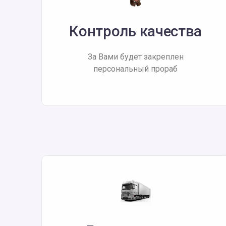
Контроль качества
За Вами будет закреплен
персональный прораб