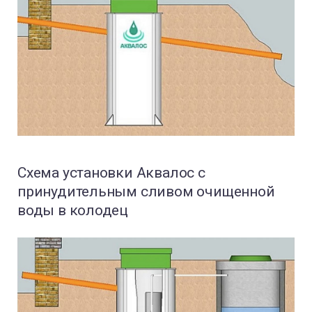
Схема установки Аквалос с
принудительным сливом очищенной
воды в колодец