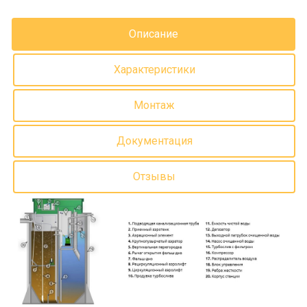
Описание
Характеристики
Монтаж
Документация
Отзывы