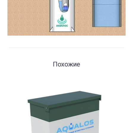
Похожие