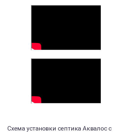
Схема установки септика Аквалос с