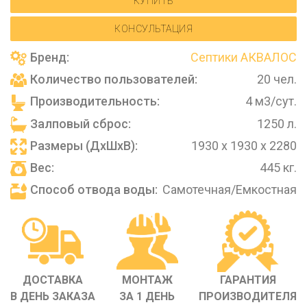
КУПИТЬ
КОНСУЛЬТАЦИЯ
Бренд:
Септики АКВАЛОС
Количество пользователей:
20 чел.
Производительность:
4 м3/сут.
Залповый сброс:
1250 л.
Размеры (ДхШхВ):
1930 х 1930 х 2280
Вес:
445 кг.
Способ отвода воды:
Самотечная/Емкостная
ДОСТАВКА
МОНТАЖ
ГАРАНТИЯ
В ДЕНЬ ЗАКАЗА
ЗА 1 ДЕНЬ
ПРОИЗВОДИТЕЛЯ