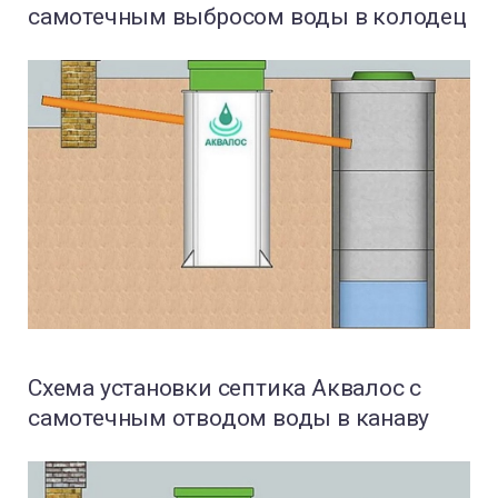
самотечным выбросом воды в колодец
Схема установки септика Аквалос с
самотечным отводом воды в канаву