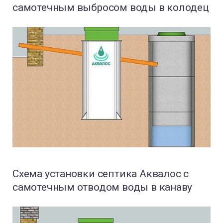
самотечным выбросом воды в колодец
Схема установки септика Аквалос с
самотечным отводом воды в канаву