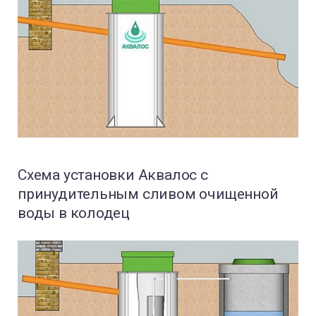
Схема установки Аквалос с
принудительным сливом очищенной
воды в колодец