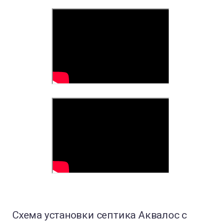
Схема установки септика Аквалос с