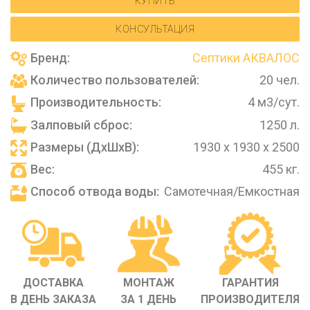
КУПИТЬ
КОНСУЛЬТАЦИЯ
Бренд:
Септики АКВАЛОС
Количество пользователей:
20 чел.
Производительность:
4 м3/сут.
Залповый сброс:
1250 л.
Размеры (ДхШхВ):
1930 х 1930 х 2500
Вес:
455 кг.
Способ отвода воды:
Самотечная/Емкостная
ДОСТАВКА
МОНТАЖ
ГАРАНТИЯ
В ДЕНЬ ЗАКАЗА
ЗА 1 ДЕНЬ
ПРОИЗВОДИТЕЛЯ