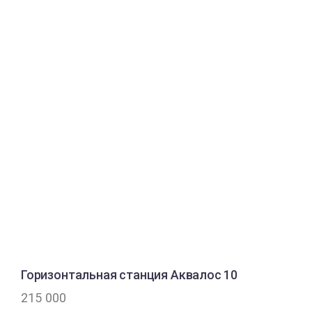
Горизонтальная станция Аквалос 10
215 000