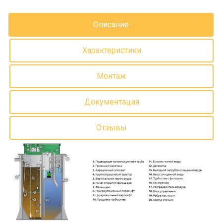
Описание
Характеристики
Монтаж
Документация
Отзывы