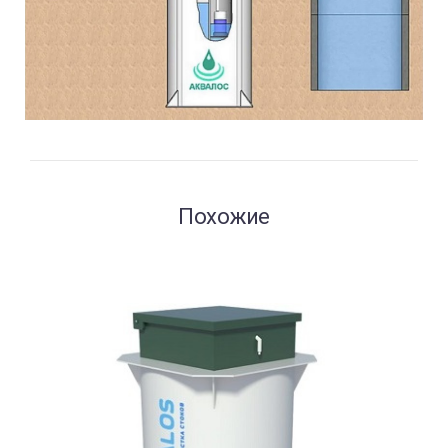
Похожие