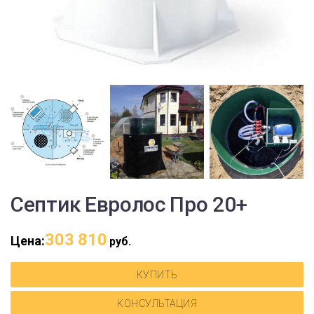
Септик Евролос Про 20+
303 810
Цена:
руб.
КУПИТЬ
КОНСУЛЬТАЦИЯ