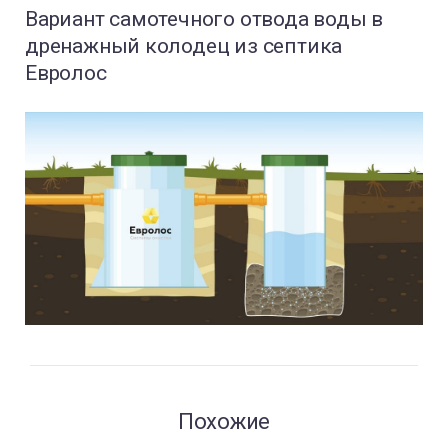
Вариант самотечного отвода воды в
дренажный колодец из септика
Евролос
Похожие