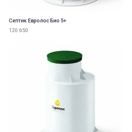
Септик Евролос Био 5+
120 650