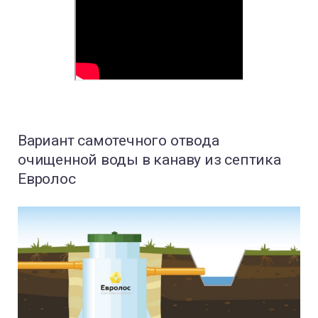
Вариант самотечного отвода
очищенной воды в канаву из септика
Евролос