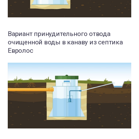
Вариант принудительного отвода
очищенной воды в канаву из септика
Евролос