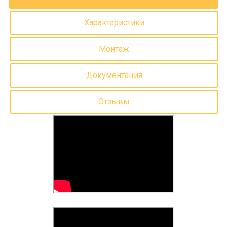
Характеристики
Монтаж
Документация
Отзывы