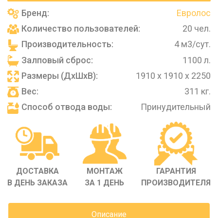
Бренд:
Евролос
Количество пользователей:
20 чел.
Производительность:
4 м3/сут.
Залповый сброс:
1100 л.
Размеры (ДхШхВ):
1910 х 1910 х 2250
Вес:
311 кг.
Способ отвода воды:
Принудительный
ДОСТАВКА
МОНТАЖ
ГАРАНТИЯ
В ДЕНЬ ЗАКАЗА
ЗА 1 ДЕНЬ
ПРОИЗВОДИТЕЛЯ
Описание