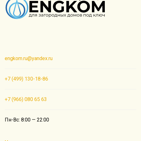
Создание сайта PROФ
engkom.ru@yandex.ru
+7 (499) 130-18-86
+7 (966) 080 65 63
Пн-Вс: 8:00 — 22:00