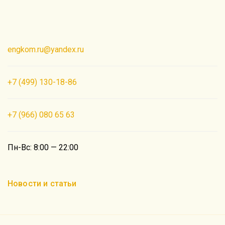
Создание сайта PROФ
engkom.ru@yandex.ru
+7 (499) 130-18-86
+7 (966) 080 65 63
Пн-Вс: 8:00 — 22:00
Новости и статьи