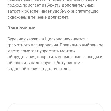
подход помогает избежать дополнительных
затрат и обеспечивает удобную эксплуатацию
скважины в течение долгих лет.
Заключение
Бурение скважин в Щелково начинается с
грамотного планирования. Правильно выбранное
место помогает упростить монтаж
оборудования, сократить возможные расходы и
обеспечить надежную работу системы
водоснабжения на долгие годы.