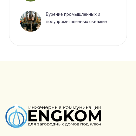
Бурение промышленных и
полупромышленных скважин