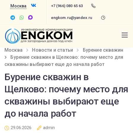
Москва
+7 (966) 080 65 63
engkom.ru@yandex.ru
Москва
Новости и статьи
Бурение скважин
Бурение скважин в Щелково: почему место для
скважины выбирают еще до начала работ
Бурение скважин в
Щелково: почему место для
скважины выбирают еще
до начала работ
29.06.2026
admin