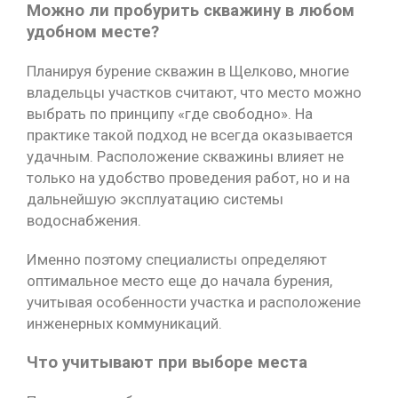
Можно ли пробурить скважину в любом
удобном месте?
Планируя бурение скважин в Щелково, многие
владельцы участков считают, что место можно
выбрать по принципу «где свободно». На
практике такой подход не всегда оказывается
удачным. Расположение скважины влияет не
только на удобство проведения работ, но и на
дальнейшую эксплуатацию системы
водоснабжения.
Именно поэтому специалисты определяют
оптимальное место еще до начала бурения,
учитывая особенности участка и расположение
инженерных коммуникаций.
Что учитывают при выборе места