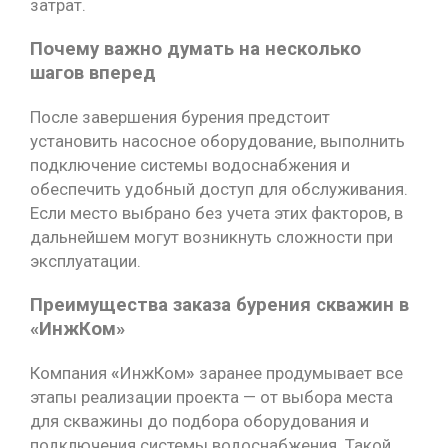
затрат.
Почему важно думать на несколько
шагов вперед
После завершения бурения предстоит
установить насосное оборудование, выполнить
подключение системы водоснабжения и
обеспечить удобный доступ для обслуживания.
Если место выбрано без учета этих факторов, в
дальнейшем могут возникнуть сложности при
эксплуатации.
Преимущества заказа бурения скважин в
«ИнжКом»
Компания
«
ИнжКом
»
заранее продумывает все
этапы реализации проекта — от выбора места
для скважины до подбора оборудования и
подключения системы водоснабжения. Такой