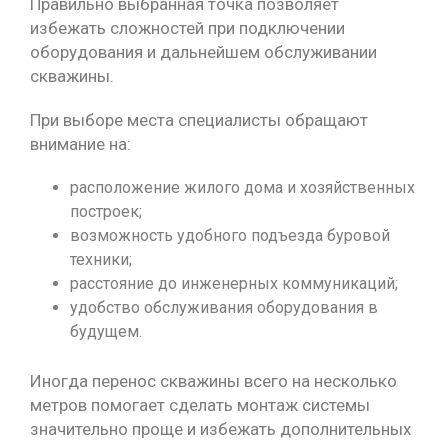
Правильно выбранная точка позволяет
избежать сложностей при подключении
оборудования и дальнейшем обслуживании
скважины.
При выборе места специалисты обращают
внимание на:
расположение жилого дома и хозяйственных
построек;
возможность удобного подъезда буровой
техники;
расстояние до инженерных коммуникаций;
удобство обслуживания оборудования в
будущем.
Иногда перенос скважины всего на несколько
метров помогает сделать монтаж системы
значительно проще и избежать дополнительных