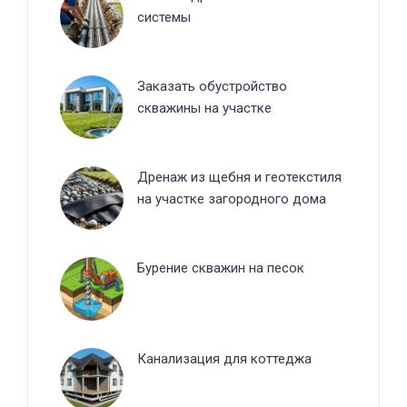
системы
Заказать обустройство
скважины на участке
Дренаж из щебня и геотекстиля
на участке загородного дома
Бурение скважин на песок
Канализация для коттеджа