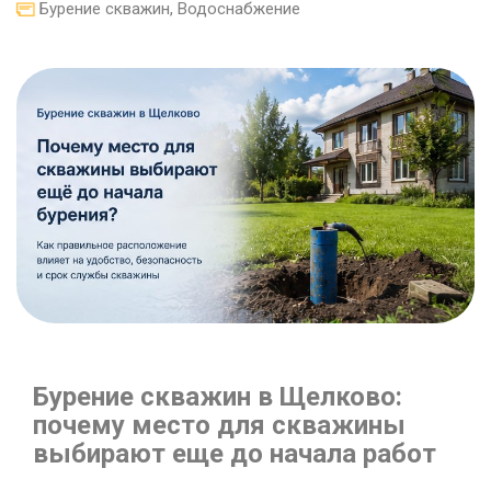
Бурение скважин
,
Водоснабжение
Бурение скважин в Щелково:
почему место для скважины
выбирают еще до начала работ