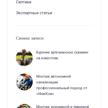
Септики
Экспертные статьи
Свежие записи
Бурение артезианских скважин
на известняк
Монтаж автономной
канализации:
профессиональный подход от
«ИнжКом»
Монтаж дренажной и ливневой