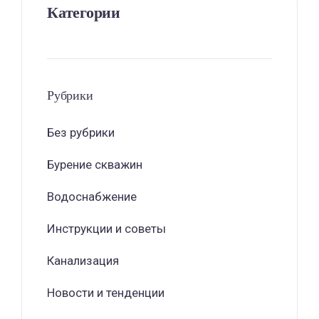
Категории
Рубрики
Без рубрики
Бурение скважин
Водоснабжение
Инструкции и советы
Канализация
Новости и тенденции