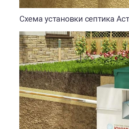
Схема установки септика Ас