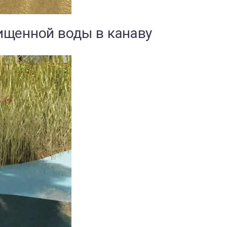
ищенной воды в канаву