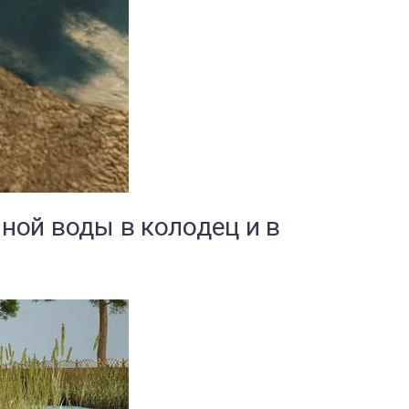
ной воды в колодец и в