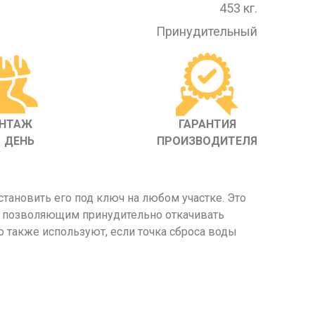
453 кг.
Принудительный
НТАЖ
ГАРАНТИЯ
1 ДЕНЬ
ПРОИЗВОДИТЕЛЯ
тановить его под ключ на любом участке. Это
, позволяющим принудительно откачивать
го также используют, если точка сброса воды