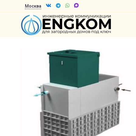
Москва