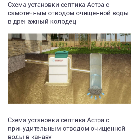
Схема установки септика Астра с
самотечным отводом очищенной воды
в дренажный колодец
Схема установки септика Астра с
принудительным отводом очищенной
воды в канаву