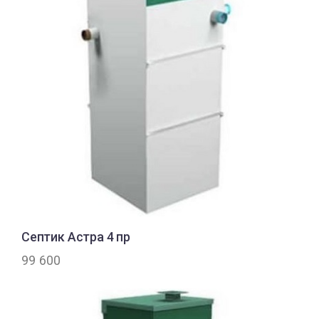
Септик Астра 4 пр
99 600