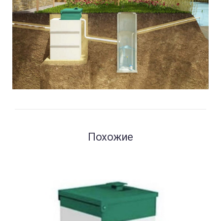
Похожие