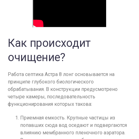
Как происходит
очищение?
Работа септика Астра 8 лонг основывается на
принципе глубокого биологического
обрабатывания. В конструкции предусмотрено
четыре камеры, последовательность
функционирования которых такова:
Приемная емкость. Крупные частицы из
попавших сюда вод оседают и подвергаются
влиянию мембранного пленочного аэратора.