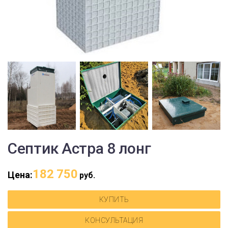
Септик Астра 8 лонг
182 750
Цена:
руб.
КУПИТЬ
КОНСУЛЬТАЦИЯ