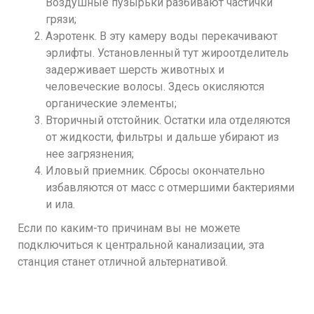
Воздушные пузырьки разбивают частички
грязи;
Аэротенк. В эту камеру воды перекачивают
эрлифты. Установленный тут жироотделитель
задерживает шерсть животных и
человеческие волосы. Здесь окисляются
органические элементы;
Вторичный отстойник. Остатки ила отделяются
от жидкости, фильтры и дальше убирают из
нее загрязнения;
Иловый приемник. Сбросы окончательно
избавляются от масс с отмершими бактериями
и ила.
Если по каким-то причинам вы не можете
подключиться к центральной канализации, эта
станция станет отличной альтернативой
.