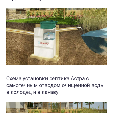
Схема установки септика Астра с
самотечным отводом очищенной воды
в колодец и в канаву