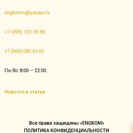
engkom.ru@yandex.ru
+7 (499) 130-18-86
+7 (966) 080 65 63
Пн-Вс: 8:00 — 22:00
Новости и статьи
Все права защищены «ENGKOM»
ПОЛИТИКА КОНФИДЕНЦИАЛЬНОСТИ