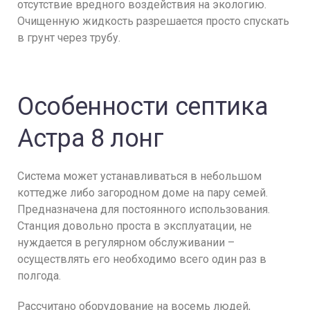
отсутствие вредного воздействия на экологию.
Очищенную жидкость разрешается просто спускать
в грунт через трубу.
Особенности септика
Астра 8 лонг
Система может устанавливаться в небольшом
коттедже либо загородном доме на пару семей.
Предназначена для постоянного использования.
Станция довольно проста в эксплуатации, не
нуждается в регулярном обслуживании –
осуществлять его необходимо всего один раз в
полгода.
Рассчитано оборудование на восемь людей,