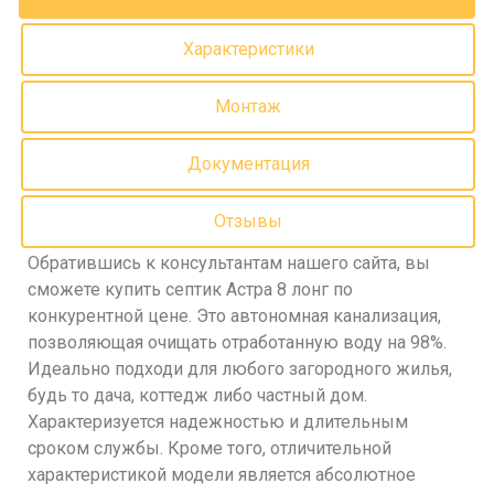
Характеристики
Монтаж
Документация
Отзывы
Обратившись к консультантам нашего сайта, вы
сможете купить септик Астра 8 лонг по
конкурентной цене. Это автономная канализация,
позволяющая очищать отработанную воду на 98%.
Идеально подходи для любого загородного жилья,
будь то дача, коттедж либо частный дом.
Характеризуется надежностью и длительным
сроком службы. Кроме того, отличительной
характеристикой модели является абсолютное